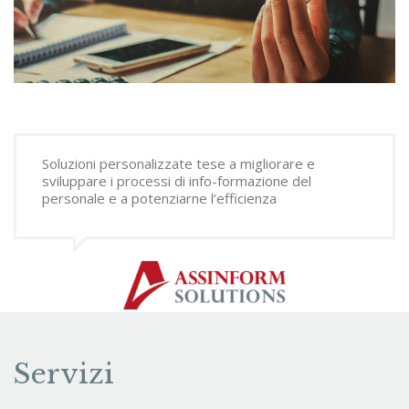
Soluzioni personalizzate tese a migliorare e
sviluppare i processi di info-formazione del
personale e a potenziarne l’efficienza
Servizi