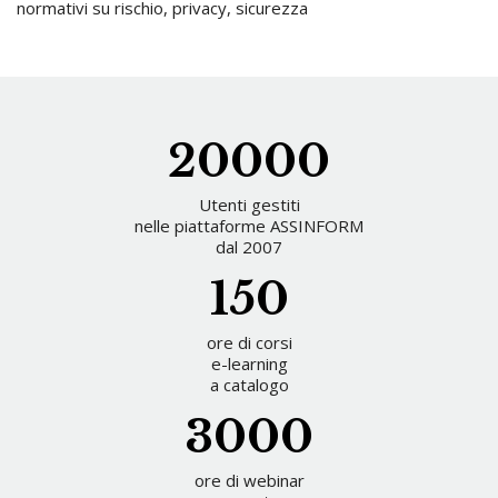
normativi su rischio, privacy, sicurezza
20000
Utenti gestiti
nelle piattaforme ASSINFORM
dal 2007
150
ore di corsi
e-learning
a catalogo
3000
ore di webinar