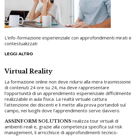
L’info-formazione esperienziale con approfondimenti mirati e
contestualizzati
LEGGI ALTRO
Virtual Reality
La formazione online non deve ridursi alla mera trasmissione
di contenuti 24 ore su 24, ma deve rappresentare
l’opportunità di un apprendimento esperienziale difficilmente
realizzabile in aula fisica. La realtà virtuale cattura
l’attenzione dei discenti e li mette alla prova portandoli sul
campo, nei luoghi dove l’apprendimento serve davvero.
realizza tour virtuali di
ASSINFORM SOLUTIONS
ambienti reali e, grazie alla competenza specifica sul risk
management, li arricchisce di approfondimenti tecnico-