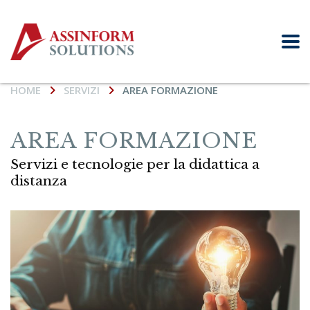
HOME
SERVIZI
AREA FORMAZIONE
AREA FORMAZIONE
Servizi e tecnologie per la didattica a
distanza