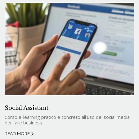
Social Assistant
Corso e-learning pratico e concreto all’uso dei social media
per fare business.
READ MORE