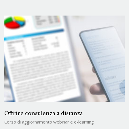
Offrire consulenza a distanza
Corso di aggiornamento webinar e e-learning