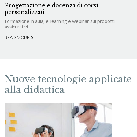
Progettazione e docenza di corsi
personalizzati
Formazione in aula, e-learning e webinar sui prodotti
assicurativi
READ MORE
Nuove tecnologie applicate
alla didattica