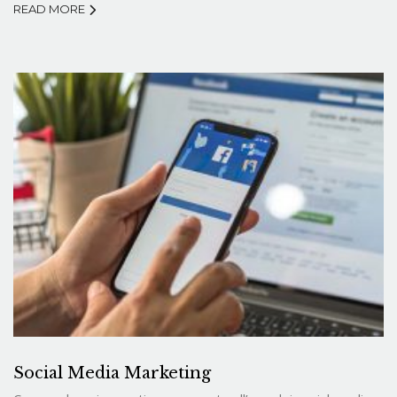
READ MORE
Social Media Marketing